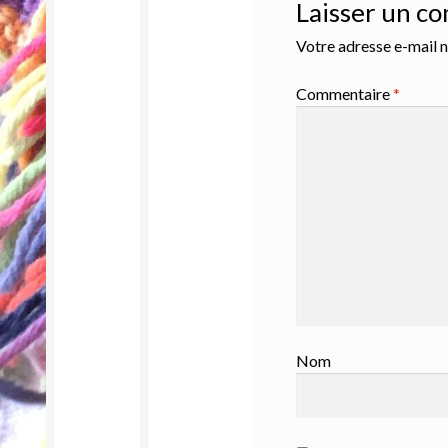
Laisser un c
Votre adresse e-mail n
Commentaire
*
Nom