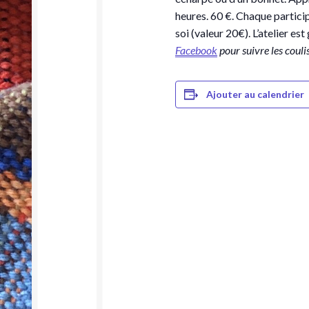
heures. 60 €. Chaque particip
soi (valeur 20€). L’atelier est
Facebook
pour suivre les couli
Ajouter au calendrier