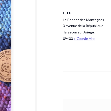
LIEU
Le Bonnet des Montagnes
3 avenue de la République
Tarascon sur Ariège
,
09400
+ Google Map