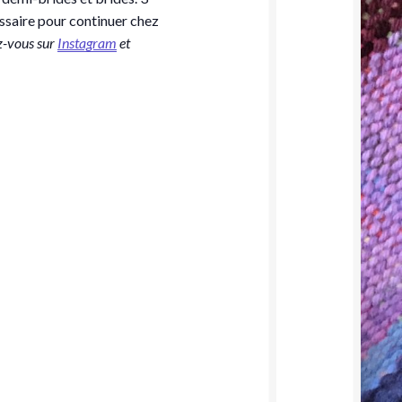
essaire pour continuer chez
-vous sur
Instagram
et