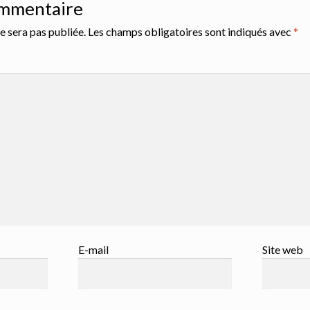
ommentaire
e sera pas publiée.
Les champs obligatoires sont indiqués avec
*
E-mail
Site web