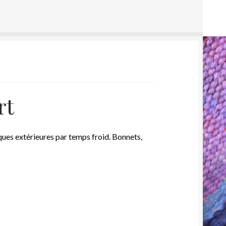
rt
ques extérieures par temps froid. Bonnets,