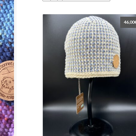
46,00