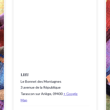
LIEU
Le Bonnet des Montagnes
3 avenue de la République
Tarascon sur Ariège
,
09400
+ Google
Map