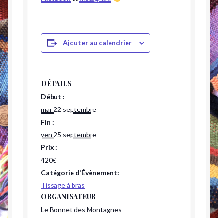
Ajouter au calendrier
DÉTAILS
Début :
mar 22 septembre
Fin :
ven 25 septembre
Prix :
420€
Catégorie d’Évènement:
Tissage à bras
ORGANISATEUR
Le Bonnet des Montagnes